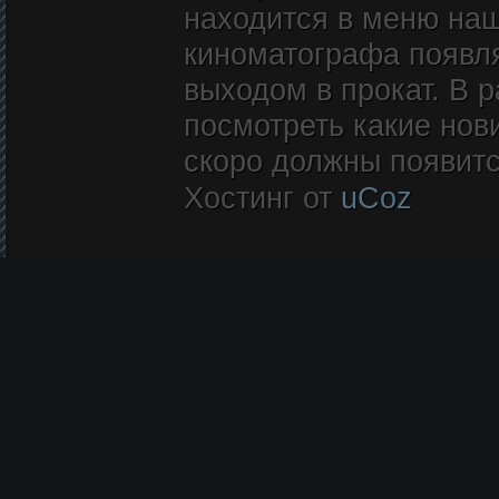
находится в меню наш
киноматографа появл
выходом в прокат. В 
посмотреть какие нови
скоро должны появитс
Хостинг от
uCoz