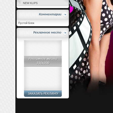
NEW KLIPS
Комментарии
Пустой Блок
Рекламное место
ЗАКАЗАТЬ РЕКЛАМУ