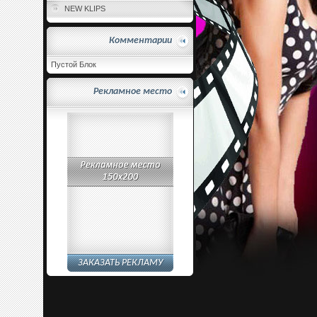
NEW KLIPS
Комментарии
Пустой Блок
Рекламное место
ЗАКАЗАТЬ РЕКЛАМУ