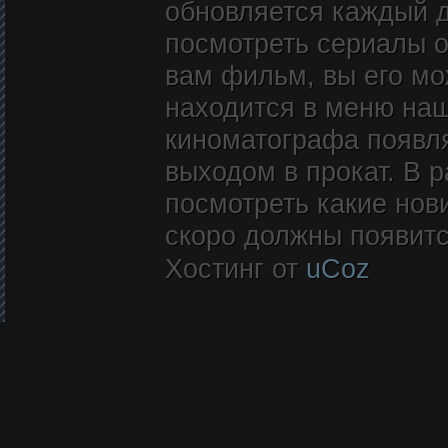
обновляется каждый д
посмотреть сериалы о
вам фильм, вы его мож
находится в меню наш
киноматографа появл
выходом в прокат. В 
посмотреть какие нови
скоро должны появитс
Хостинг от
uCoz