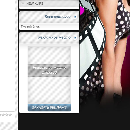
NEW KLIPS
Комментарии
Пустой Блок
Рекламное место
ЗАКАЗАТЬ РЕКЛАМУ